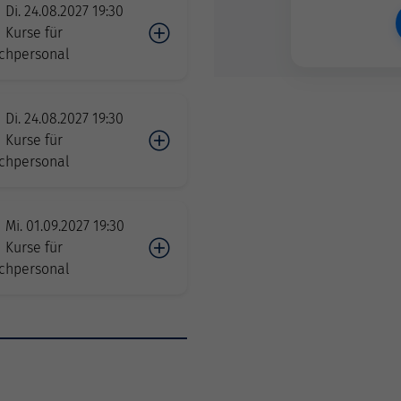
Di. 24.08.2027 19:30
Kurse für
chpersonal
Di. 24.08.2027 19:30
Kurse für
chpersonal
Mi. 01.09.2027 19:30
Kurse für
chpersonal