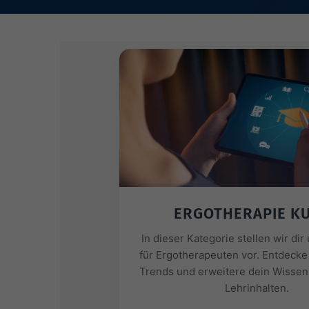
ERGOTHERAPIE K
In dieser Kategorie stellen wir di
für Ergotherapeuten vor. Entdecke
Trends und erweitere dein Wissen 
Lehrinhalten.