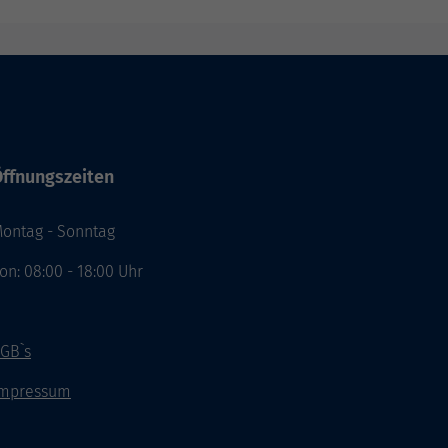
ffnungszeiten
ontag - Sonntag
on: 08:00 - 18:00 Uhr
GB`s
mpressum