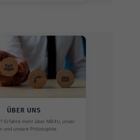
ÜBER UNS
r? Erfahre mehr über MB4U, unser
 und unsere Philosophie.