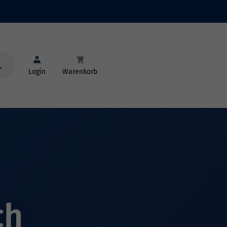
Login
Warenkorb
ch