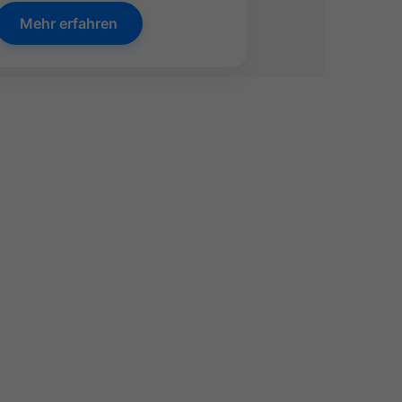
Mehr erfahren