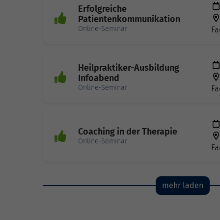
Erfolgreiche
Patientenkommunikation
Online-Seminar
Fa
Heilpraktiker-Ausbildung
Infoabend
Online-Seminar
Fa
Coaching in der Therapie
Online-Seminar
Fa
mehr laden