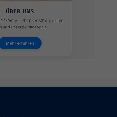
ÜBER UNS
r? Erfahre mehr über MB4U, unser
 und unsere Philosophie.
Mehr erfahren