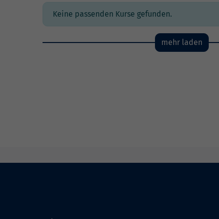
Keine passenden Kurse gefunden.
mehr laden