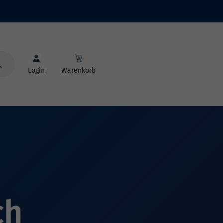
Login
Warenkorb
ch