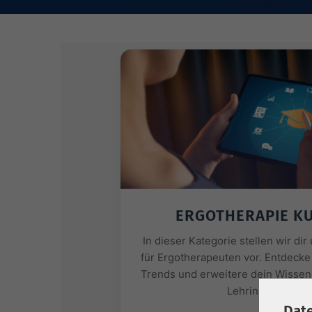
ERGOTHERAPIE K
In dieser Kategorie stellen wir di
für Ergotherapeuten vor. Entdecke
Trends und erweitere dein Wissen 
Lehrinhalten.
Dat