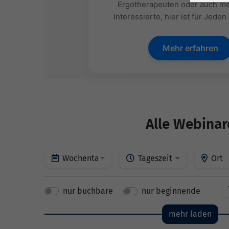
Ergotherapeuten oder auch me
Interessierte, hier ist für Jeden
Mehr erfahren
Alle Webinar
Wochentage
Tageszeit
Ort
nur buchbare
nur beginnende
mehr laden