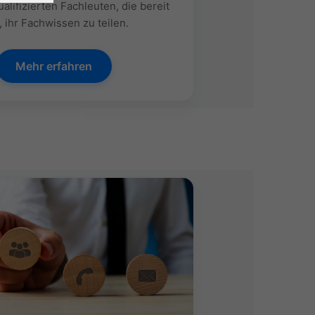
ualifizierten Fachleuten, die bereit
, ihr Fachwissen zu teilen.
Mehr erfahren