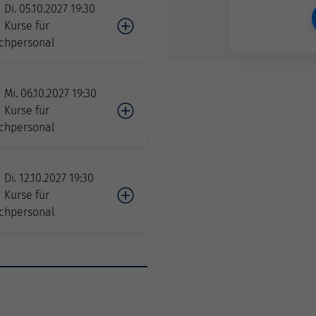
Di. 05.10.2027 19:30
Kurse für
chpersonal
Mi. 06.10.2027 19:30
Kurse für
chpersonal
Di. 12.10.2027 19:30
Kurse für
chpersonal