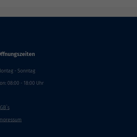
ffnungszeiten
ontag - Sonntag
on: 08:00 - 18:00 Uhr
GB`s
mpressum