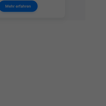
Mehr erfahren