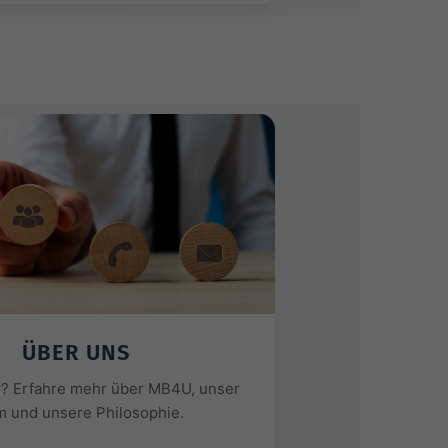
ÜBER UNS
r? Erfahre mehr über MB4U, unser
 und unsere Philosophie.