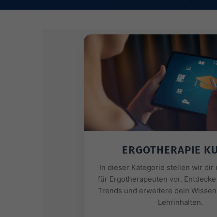
ERGOTHERAPIE K
In dieser Kategorie stellen wir di
für Ergotherapeuten vor. Entdecke
Trends und erweitere dein Wissen 
Lehrinhalten.