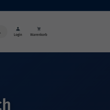
Login
Warenkorb
ch