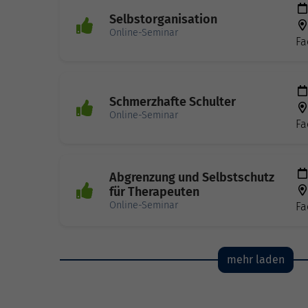
Selbstorganisation
Online-Seminar
Fa
Schmerzhafte Schulter
Online-Seminar
Fa
Abgrenzung und Selbstschutz
für Therapeuten
Online-Seminar
Fa
mehr laden