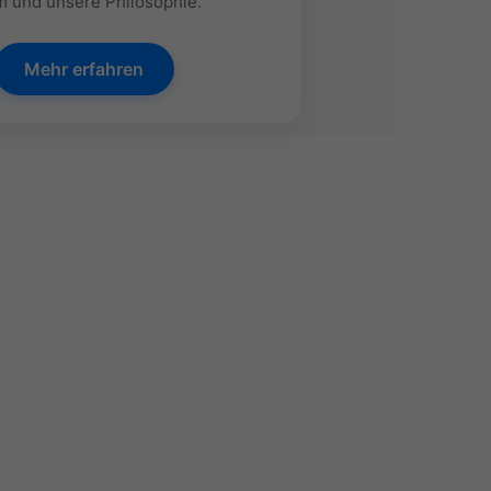
 und unsere Philosophie.
Mehr erfahren