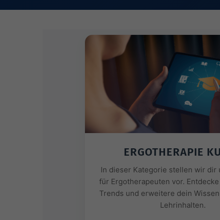
ERGOTHERAPIE K
In dieser Kategorie stellen wir di
für Ergotherapeuten vor. Entdecke
Trends und erweitere dein Wissen 
Lehrinhalten.