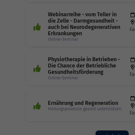
Webinarreihe - vom Teller in
die Zelle - Darmgesundheit -
auch bei Neurodegenerativen
Fa
Erkrankungen
Online-Seminar
Physiotherapie in Betrieben -
Die Chance der Betriebliche
Gesundheitsförderung
Fa
Online-Seminar
Ernährung und Regeneration
Heilungsprozesse gezielt unterstützen
Fa