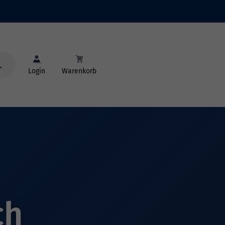
Login
Warenkorb
ch