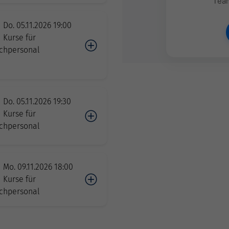
Team
Do. 05.11.2026 19:00
Kurse für
chpersonal
Do. 05.11.2026 19:30
Kurse für
chpersonal
Mo. 09.11.2026 18:00
Kurse für
chpersonal