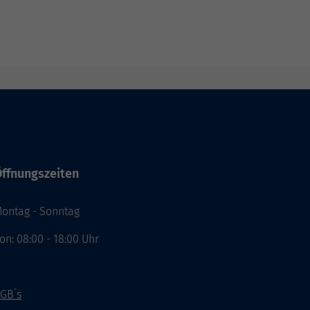
ffnungszeiten
ontag - Sonntag
on: 08:00 - 18:00 Uhr
GB`s