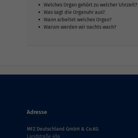
Welches Organ gehört zu welcher Uhrzeit?
Was sagt die Organuhr aus?
Wann arbeitet welches Organ?
Warum werden wir nachts wach?
Adresse
MFZ Deutschland GmbH & Co.KG
Landstraße 49a