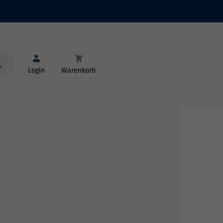
Login
Warenkorb