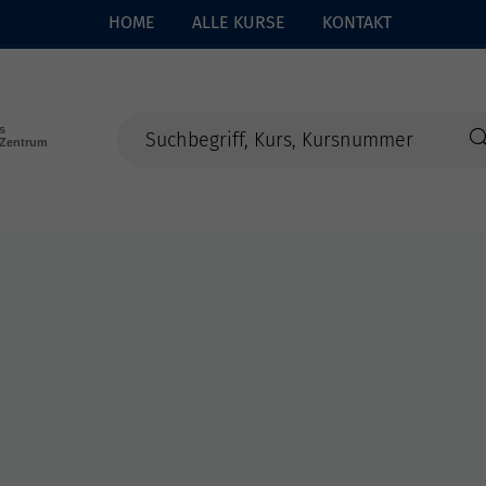
HOME
ALLE KURSE
KONTAKT