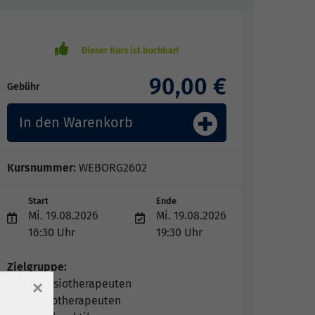
90,00 €
Gebühr
In den Warenkorb
Kursnummer:
WEBORG2602
Start
Ende
Mi. 19.08.2026
Mi. 19.08.2026
16:30 Uhr
19:30 Uhr
Zielgruppe:
Physiotherapeuten
×
Ergotherapeuten